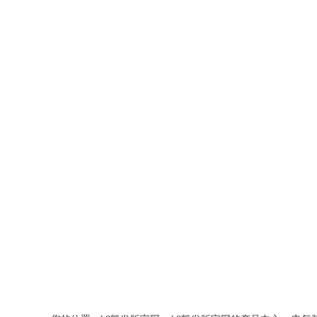
k8凯发版官网
关于天康
k