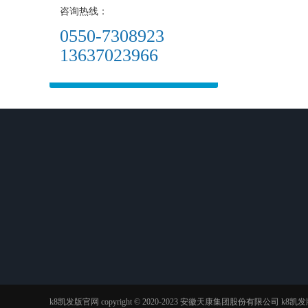
咨询热线：
0550-7308923
13637023966
关于天康
k8凯发版官网
新闻动态
的产品中心
行业新闻
企业新闻
工业热电偶
工业热电阻
k8凯发版官网 copyright © 2020-2023 安徽天康集团股份有限公司