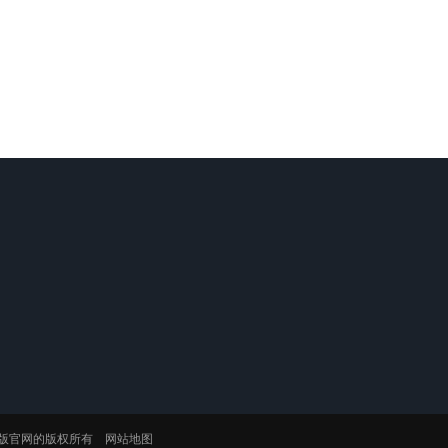
工程案例
在线留言
联系k8凯发
官网
 k8凯发版官网的版权所有
网站地图