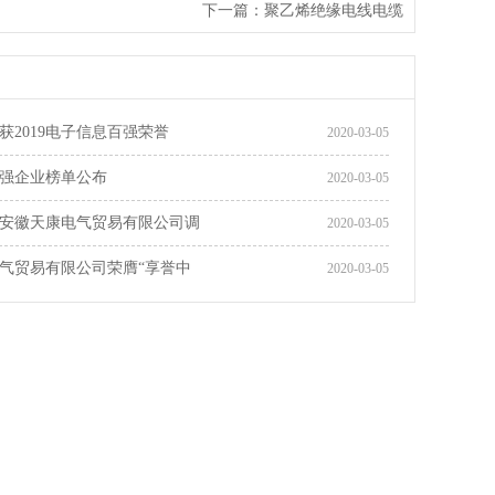
下一篇：
聚乙烯绝缘电线电缆
获2019电子信息百强荣誉
2020-03-05
徽百强企业榜单公布
2020-03-05
安徽天康电气贸易有限公司调
2020-03-05
气贸易有限公司荣膺“享誉中
2020-03-05