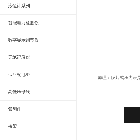
液位计系列
智能电力检测仪
数字显示调节仪
概
无纸记录仪
低压配电柜
原理：膜片式压力表是膜
高低压母线
管阀件
桥架