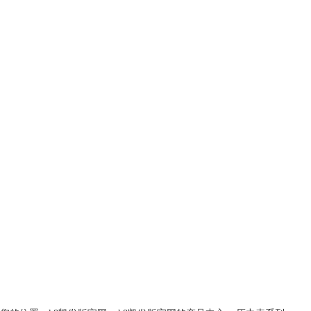
k8凯发版官网
关于天康
k8凯发版官
心