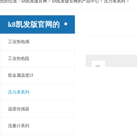
您的位置：
k8凯发版官网
>
k8凯发版官网的产品中心
>
压力表系列
>
k8凯发版官网的
产品中心
工业热电偶
工业热电阻
双金属温度计
压力表系列
温度传感器
流量计系列