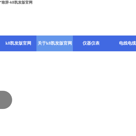
*致辞-k8凯发版官网
k8凯发版官网
关于k8凯发版官网
仪器仪表
电线电缆