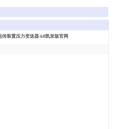
p型带远传装置压力变送器-k8凯发版官网