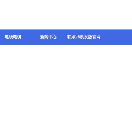
电线电缆
新闻中心
联系k8凯发版官网