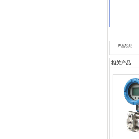
产品说明
相关产品