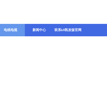
电线电缆
新闻中心
联系k8凯发版官网