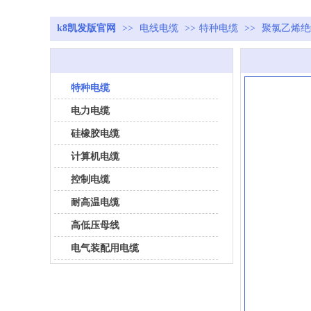
k8凯发版官网
>>
电线电缆
>>
特种电缆
>>
聚氯乙烯绝
特种电缆
电力电缆
硅橡胶电缆
计算机电缆
控制电缆
耐高温电缆
高低压母线
电气装配用电缆