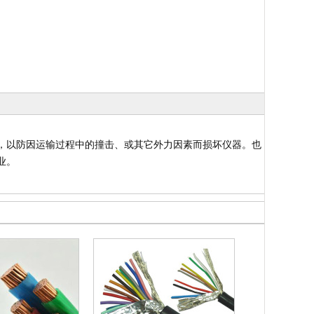
以防因运输过程中的撞击、或其它外力因素而损坏仪器。也
业。