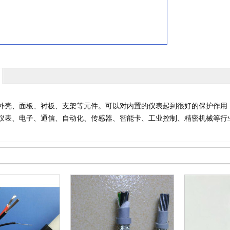
收藏
、面板、衬板、支架等元件。可以对内置的仪表起到很好的保护作用，
仪表、电子、通信、自动化、传感器、智能卡、工业控制、精密机械等行